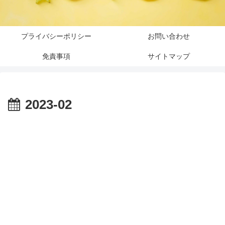
プライバシーポリシー
お問い合わせ
免責事項
サイトマップ
2023-02