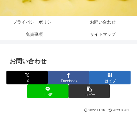
プライバシーポリシー
お問い合わせ
免責事項
サイトマップ
お問い合わせ
X
Facebook
はてブ
LINE
コピー
2022.11.16
2023.06.01