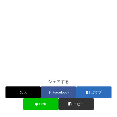
シェアする
X
Facebook
はてブ
LINE
コピー