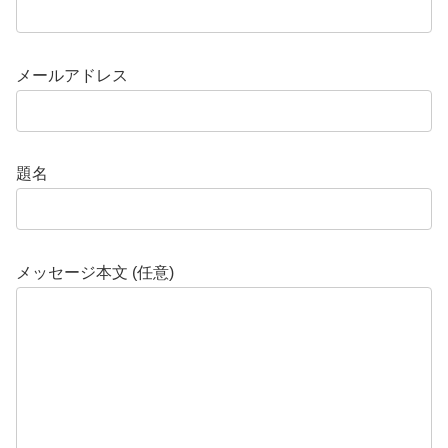
メールアドレス
題名
メッセージ本文 (任意)