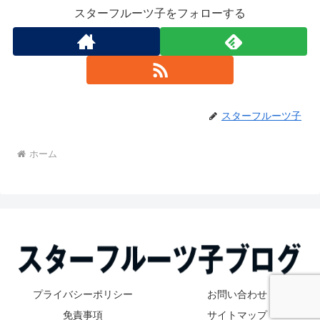
スターフルーツ子をフォローする
スターフルーツ子
ホーム
プライバシーポリシー
お問い合わせ
免責事項
サイトマップ