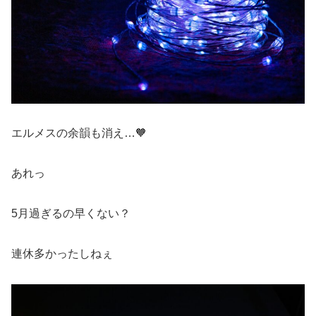
エルメスの余韻も消え…🧡
あれっ
5月過ぎるの早くない？
連休多かったしねぇ