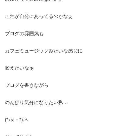
これが自分にあってるのかなぁ
ブログの雰囲気も
カフェミュージックみたいな感じに
変えたいなぁ
ブログを書きながら
のんびり気分になりたい私…
(*ﾉω・*)ﾃﾍ