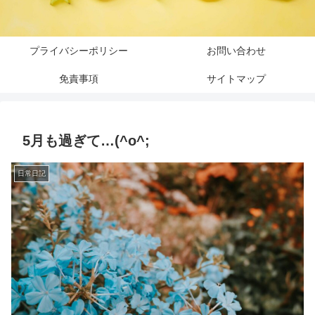
プライバシーポリシー
お問い合わせ
免責事項
サイトマップ
5月も過ぎて…(^o^;
日常日記