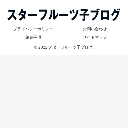
プライバシーポリシー
お問い合わせ
免責事項
サイトマップ
© 2022 スターフルーツ子ブログ.