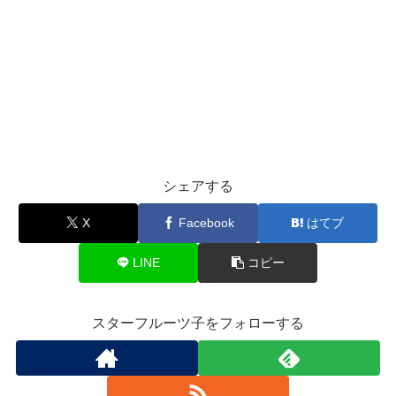
シェアする
X
Facebook
はてブ
LINE
コピー
スターフルーツ子をフォローする