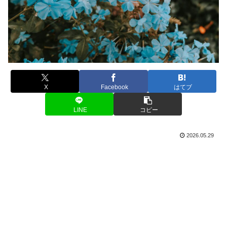
X
Facebook
はてブ
LINE
コピー
2026.05.29