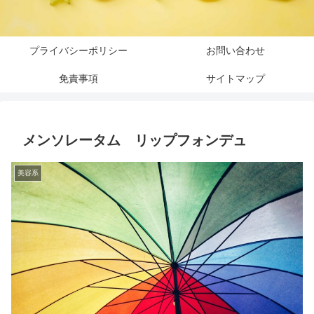
プライバシーポリシー
お問い合わせ
免責事項
サイトマップ
メンソレータム リップフォンデュ
美容系