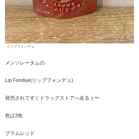
リップフォンデュ
メンソレータムの
Lip Fondue(リップフォンデュ)
発売されてすぐドラッグストアへ走るぅ〜
色は3色
プラムレッド