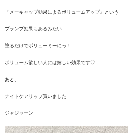
『メーキャップ効果によるボリュームアップ』という
プランプ効果もあるみたい
塗るだけでボリューミーにっ！
ボリューム欲しい人には嬉しい効果です♡
あと、
ナイトケアリップ買いました
ジャジャーン