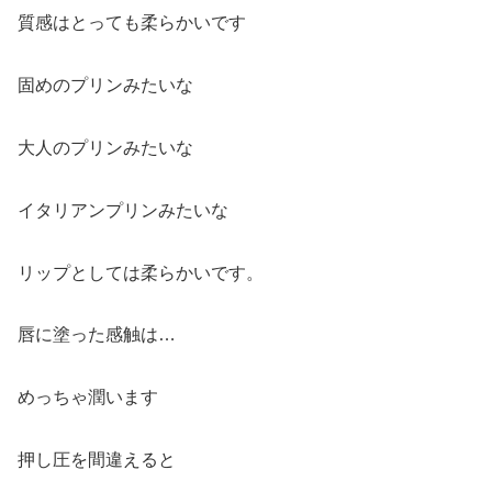
質感はとっても柔らかいです
固めのプリンみたいな
大人のプリンみたいな
イタリアンプリンみたいな
リップとしては柔らかいです。
唇に塗った感触は…
めっちゃ潤います
押し圧を間違えると