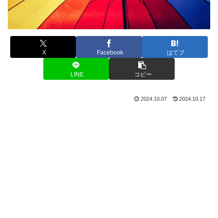
X
Facebook
はてブ
LINE
コピー
2024.10.07
2024.10.17