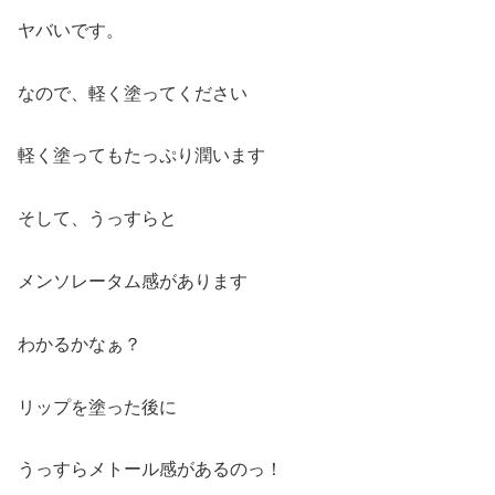
ヤバいです。
なので、軽く塗ってください
軽く塗ってもたっぷり潤います
そして、うっすらと
メンソレータム感があります
わかるかなぁ？
リップを塗った後に
うっすらメトール感があるのっ！