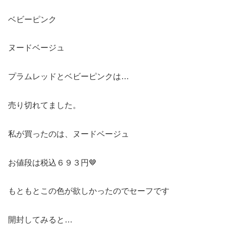
ベビーピンク
ヌードベージュ
プラムレッドとベビーピンクは…
売り切れてました。
私が買ったのは、ヌードベージュ
お値段は税込６９３円🤎
もともとこの色が欲しかったのでセーフです
開封してみると…