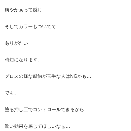
爽やかぁって感じ
そしてカラーもついてて
ありがたい
時短になります。
グロスの様な感触が苦手な人はNGかも…
でも、
塗る押し圧でコントロールできるから
潤い効果を感じてほしいなぁ…