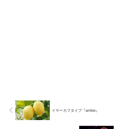
イヤーカフタイプ『ambie』