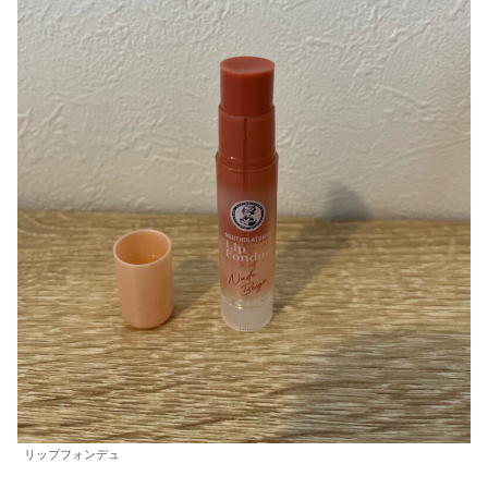
リップフォンデュ