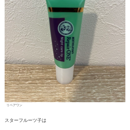
リペアワン
スターフルーツ子は