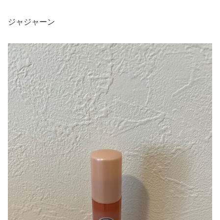
ジャジャーン