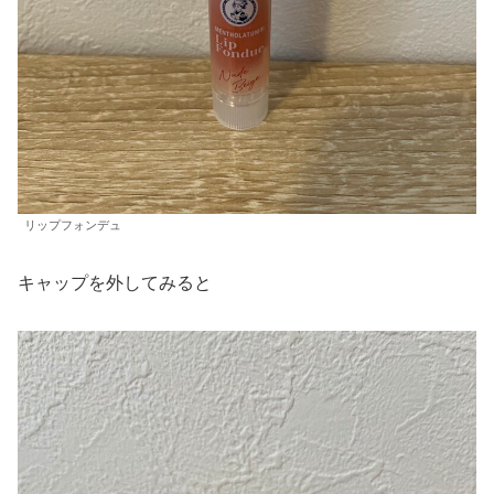
リップフォンデュ
キャップを外してみると