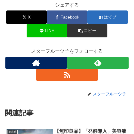
シェアする
X
Facebook
はてブ
LINE
コピー
スターフルーツ子をフォローする
スターフルーツ子
関連記事
【無印良品】「発酵導入」美容液
美容系